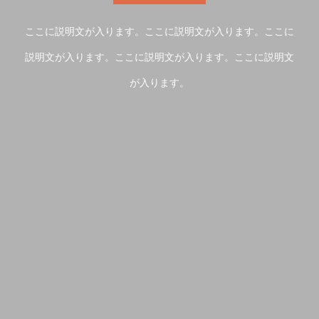
ここに説明文が入ります。ここに説明文が入ります。ここに
説明文が入ります。ここに説明文が入ります。ここに説明文
が入ります。