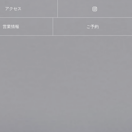
アクセス
営業情報
ご予約