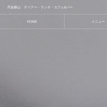
丹波篠山 ディナー・ランチ・カフェ&バー
HOME
メニュー